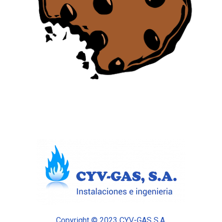
Copyright © 2023 CYV-GAS S.A.