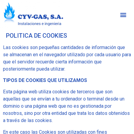
POLITICA DE COOKIES
Las cookies son pequeñas cantidades de información que
se almacenan en el navegador utilizado por cada usuario para
que el servidor recuerde cierta información que
posteriormente pueda utilizar.
TIPOS DE COOKIES QUE UTILIZAMOS
Esta página web utiliza cookies de terceros que son
aquellas que se envían a tu ordenador o terminal desde un
dominio o una página web que no es gestionada por
nosotros, sino por otra entidad que trata los datos obtenidos
a través de las cookies.
En este caso las Cookies son utilizadas con fines