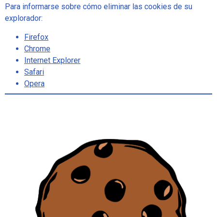
Para informarse sobre cómo eliminar las cookies de su
explorador:
Firefox
Chrome
Internet Explorer
Safari
Opera